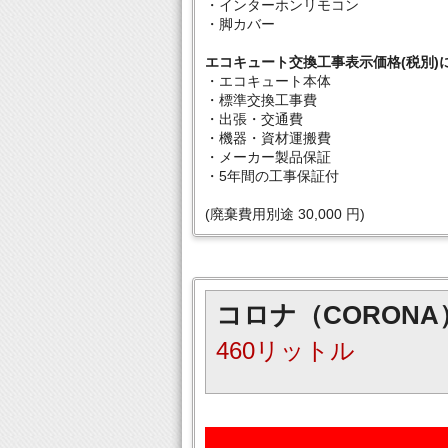
・インターホンリモコン
・脚カバー
エコキュート交換工事表示価格(税別)
・エコキュート本体
・標準交換工事費
・出張・交通費
・機器・資材運搬費
・メーカー製品保証
・5年間の工事保証付
(廃棄費用別途 30,000 円)
コロナ（CORONA
460リットル