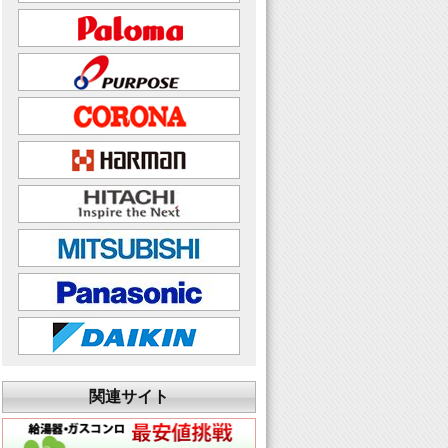
関連サイト