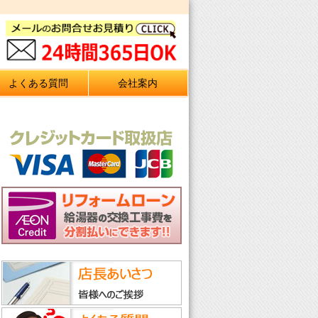
よくある質問
会社案内