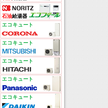
石油
給湯器
エコキュート
エコキュート
エコキュート
エコキュート
エコキュート