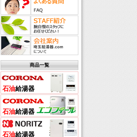
商品一覧
石油
給湯器
石油
給湯器
石油
給湯器